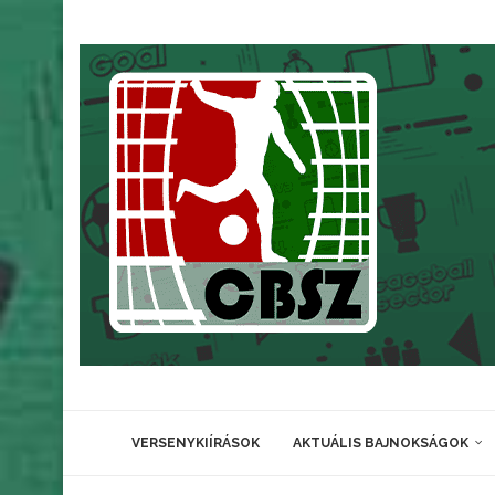
VERSENYKIÍRÁSOK
AKTUÁLIS BAJNOKSÁGOK