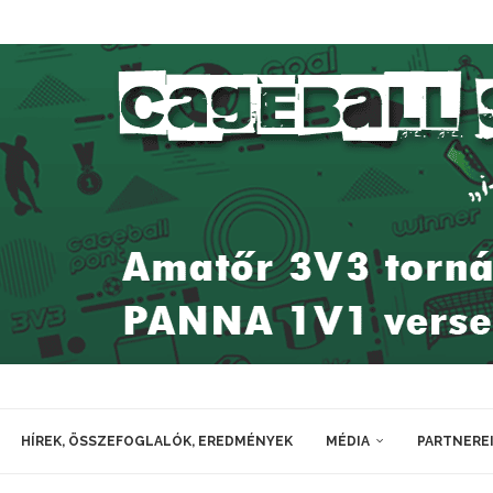
HÍREK, ÖSSZEFOGLALÓK, EREDMÉNYEK
MÉDIA
PARTNERE