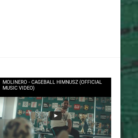
MOLINERO - CAGEBALL HIMNUSZ (OFFICIAL
MUSIC VIDEO)