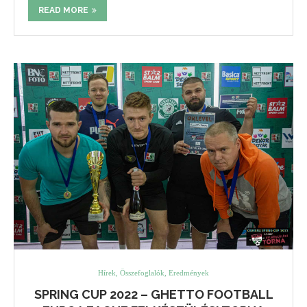
READ MORE
Hírek, Összefoglalók, Eredmények
SPRING CUP 2022 – GHETTO FOOTBALL