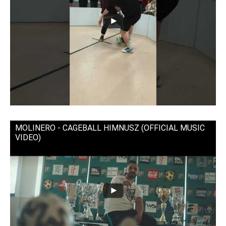
MOLINERO - CAGEBALL HIMNUSZ (OFFICIAL MUSIC
VIDEO)