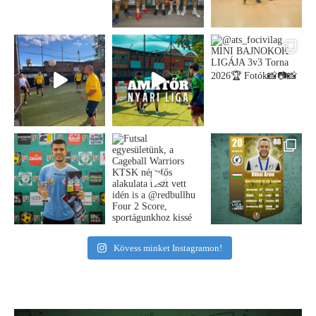
Kövess minket Instagramon!