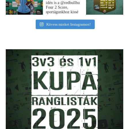
Kövess minket Instagramon!