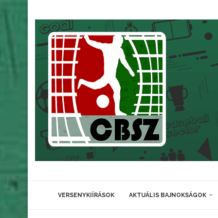
VERSENYKIÍRÁSOK
AKTUÁLIS BAJNOKSÁGOK