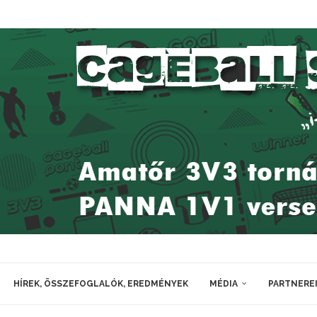
HÍREK, ÖSSZEFOGLALÓK, EREDMÉNYEK
MÉDIA
PARTNERE