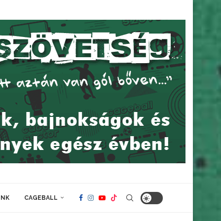
INK
CAGEBALL