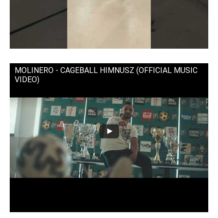
MOLINERO - CAGEBALL HIMNUSZ (OFFICIAL MUSIC
VIDEO)