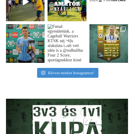
Kövess minket Instagramon!