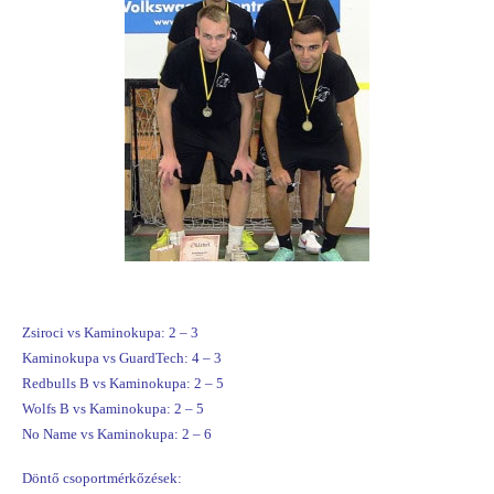
Zsiroci vs Kaminokupa: 2 – 3
Kaminokupa vs GuardTech: 4 – 3
Redbulls B vs Kaminokupa: 2 – 5
Wolfs B vs Kaminokupa: 2 – 5
No Name vs Kaminokupa: 2 – 6
Döntő csoportmérkőzések: