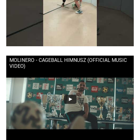
MOLINERO - CAGEBALL HIMNUSZ (OFFICIAL MUSIC
VIDEO)