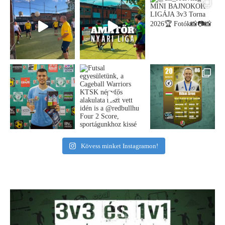
Kövess minket Instagramon!