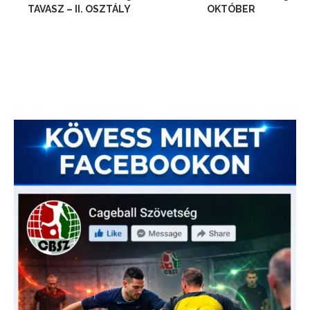
TAVASZ – II. OSZTÁLY
OKTÓBER