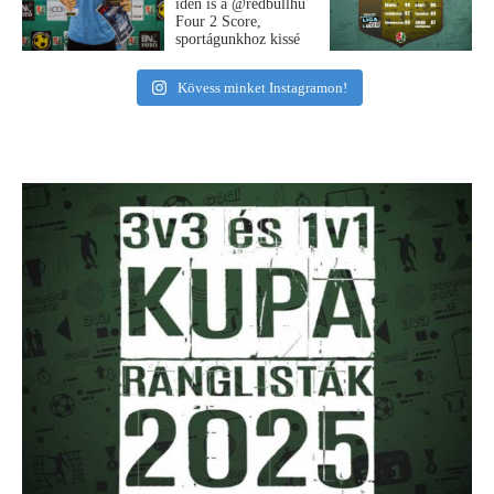
Kövess minket Instagramon!