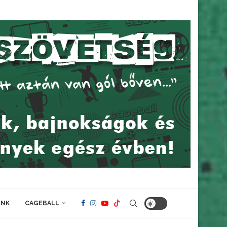
INK
CAGEBALL