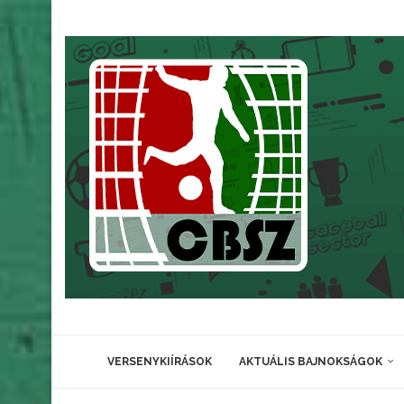
VERSENYKIÍRÁSOK
AKTUÁLIS BAJNOKSÁGOK