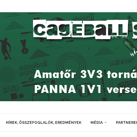
HÍREK, ÖSSZEFOGLALÓK, EREDMÉNYEK
MÉDIA
PARTNERE