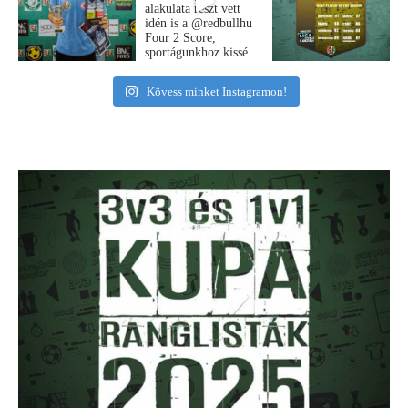
Kövess minket Instagramon!