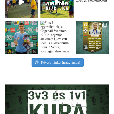
Kövess minket Instagramon!