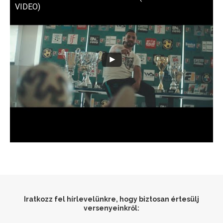
VIDEO)
Iratkozz fel hírlevelünkre, hogy biztosan értesülj
versenyeinkről: