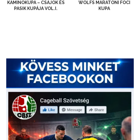
KAMINOKUPA – CSAJOK ÉS
WOLFS MARATONI FOCI
PASIK KUPÁJA VOL.I.
KUPA