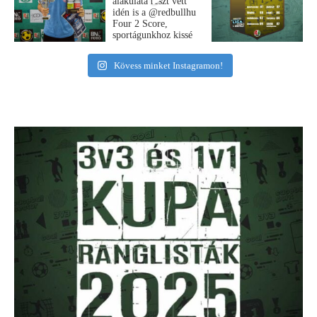
Kövess minket Instagramon!