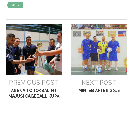
SPORT
PREVIOUS POST
NEXT POST
ARËNA TÖRÖKBÁLINT
MINI EB AFTER 2016
MÁJUSI CAGEBALL KUPA