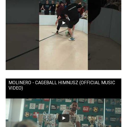
MOLINERO - CAGEBALL HIMNUSZ (OFFICIAL MUSIC
VIDEO)