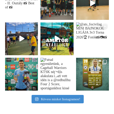
Kövess minket Instagramon!