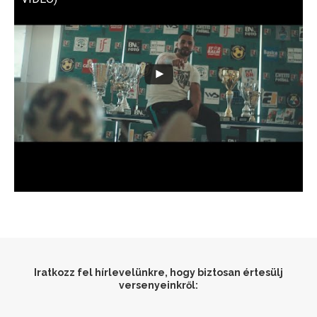
Iratkozz fel hírlevelünkre, hogy biztosan értesülj
versenyeinkről: