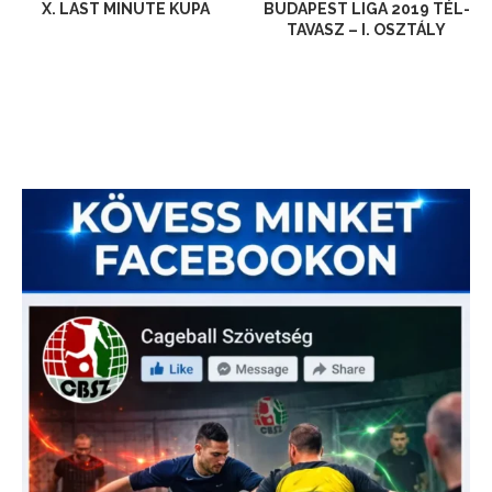
X. LAST MINUTE KUPA
BUDAPEST LIGA 2019 TÉL-
TAVASZ – I. OSZTÁLY