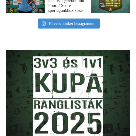
Kövess minket Instagramon!