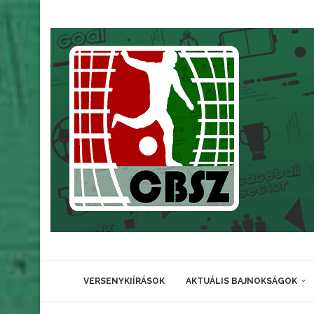
VERSENYKIÍRÁSOK
AKTUÁLIS BAJNOKSÁGOK