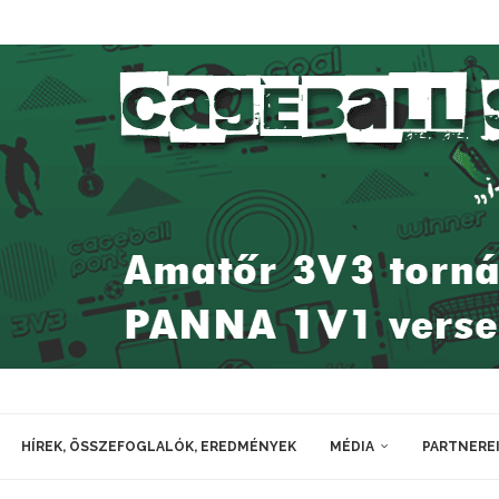
HÍREK, ÖSSZEFOGLALÓK, EREDMÉNYEK
MÉDIA
PARTNERE