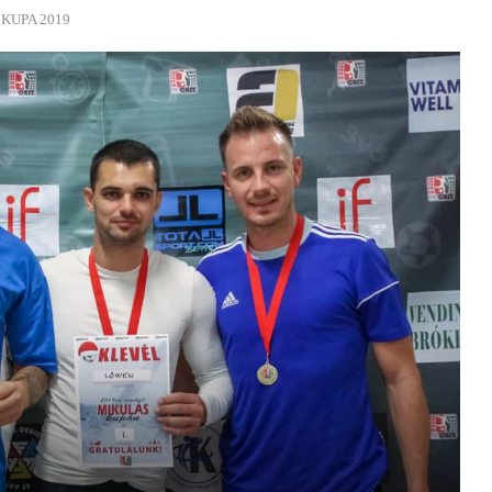
KUPA 2019