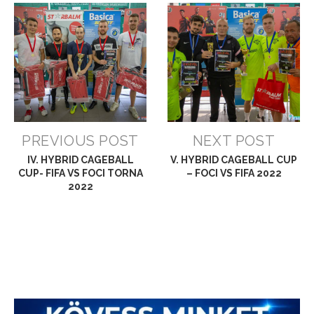
PREVIOUS POST
NEXT POST
IV. HYBRID CAGEBALL
V. HYBRID CAGEBALL CUP
CUP- FIFA VS FOCI TORNA
– FOCI VS FIFA 2022
2022