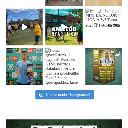
Kövess minket Instagramon!