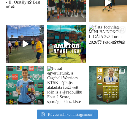
Kövess minket Instagramon!