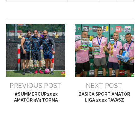
PREVIOUS POST
NEXT POST
#SUMMERCUP2023
BASICA SPORT AMATŐR
AMATŐR 3V3 TORNA
LIGA 2023 TAVASZ