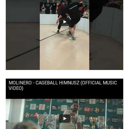
MOLINERO - CAGEBALL HIMNUSZ (OFFICIAL MUSIC
VIDEO)