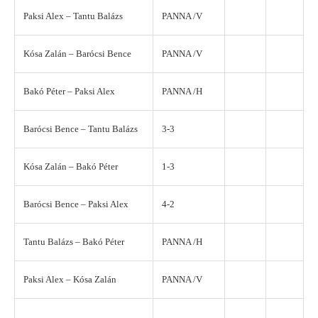
Paksi Alex – Tantu Balázs
PANNA /V
Kósa Zalán – Barócsi Bence
PANNA /V
Bakó Péter – Paksi Alex
PANNA /H
Barócsi Bence – Tantu Balázs
3-3
Kósa Zalán – Bakó Péter
1-3
Barócsi Bence – Paksi Alex
4-2
Tantu Balázs – Bakó Péter
PANNA /H
Paksi Alex – Kósa Zalán
PANNA /V