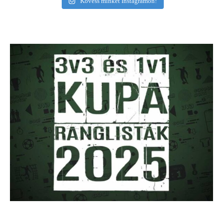
Kövess minket Instagramon!