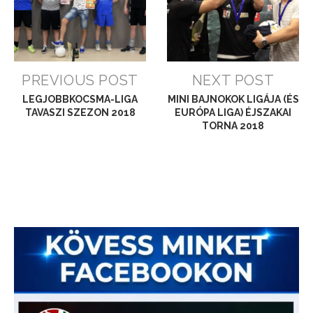
PREVIOUS POST
NEXT POST
LEGJOBBKOCSMA-LIGA
MINI BAJNOKOK LIGÁJA (ÉS
TAVASZI SZEZON 2018
EURÓPA LIGA) ÉJSZAKAI
TORNA 2018