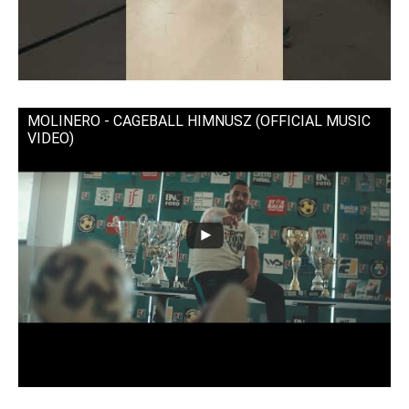
MOLINERO - CAGEBALL HIMNUSZ (OFFICIAL MUSIC
VIDEO)