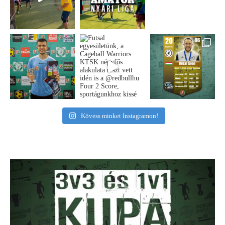
Kövess minket Instagramon!