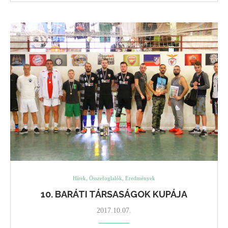
Hírek, Összefoglalók, Eredmények
10. BARÁTI TÁRSASÁGOK KUPÁJA
2017.10.07.