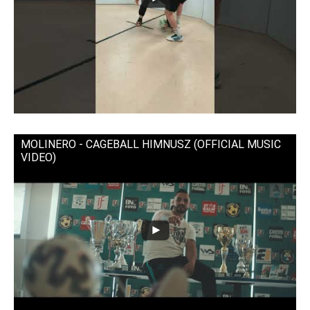
MOLINERO - CAGEBALL HIMNUSZ (OFFICIAL MUSIC
VIDEO)