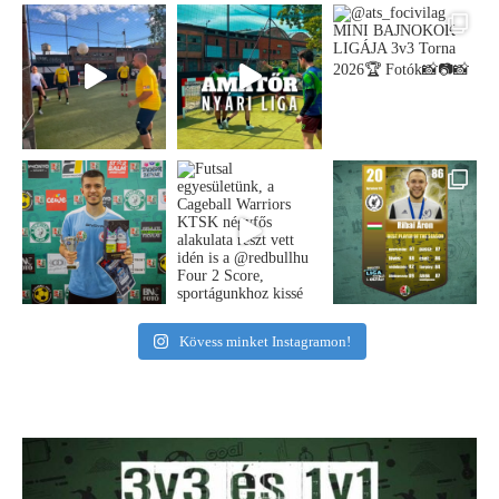
Kövess minket Instagramon!