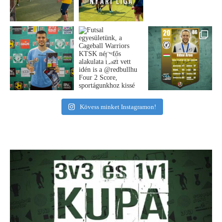
Kövess minket Instagramon!