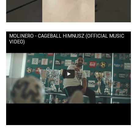
MOLINERO - CAGEBALL HIMNUSZ (OFFICIAL MUSIC
VIDEO)