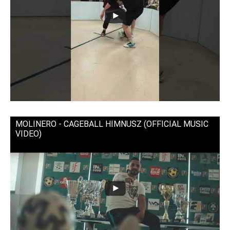
MOLINERO - CAGEBALL HIMNUSZ (OFFICIAL MUSIC
VIDEO)