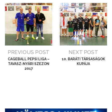
PREVIOUS POST
NEXT POST
CAGEBALL PEPSI LIGA –
10. BARÁTI TÁRSASÁGOK
TAVASZ-NYÁRI SZEZON
KUPÁJA
2017