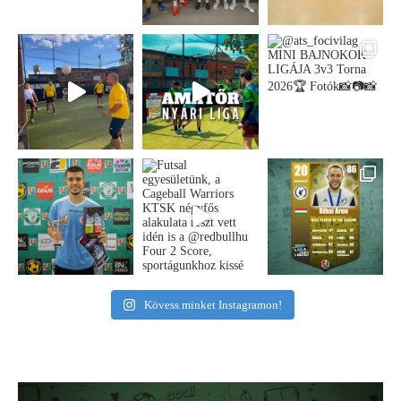
Kövess minket Instagramon!