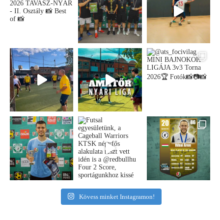
Kövess minket Instagramon!