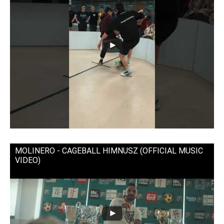
MOLINERO - CAGEBALL HIMNUSZ (OFFICIAL MUSIC
VIDEO)