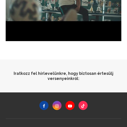
Iratkozz fel hírlevelünkre, hogy biztosan értesülj
versenyeinkről: