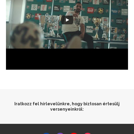
Iratkozz fel hírlevelünkre, hogy biztosan értesülj
versenyeinkről: