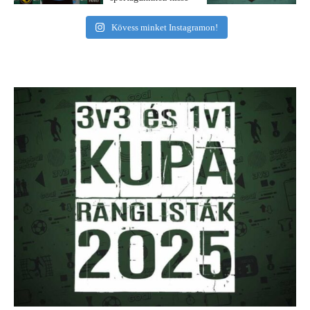
Kövess minket Instagramon!