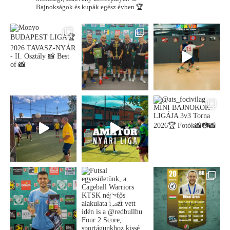
Bajnokságok és kupák egész évben 🏆