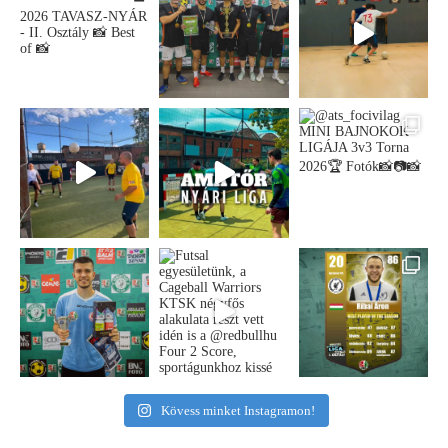
Kövess minket Instagramon!