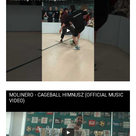
MOLINERO - CAGEBALL HIMNUSZ (OFFICIAL MUSIC
VIDEO)